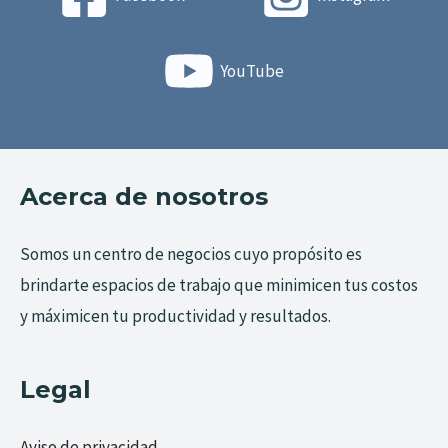
YouTube
Acerca de nosotros
Somos un centro de negocios cuyo propósito es
brindarte espacios de trabajo que minimicen tus costos
y máximicen tu productividad y resultados.
Legal
Aviso de privacidad