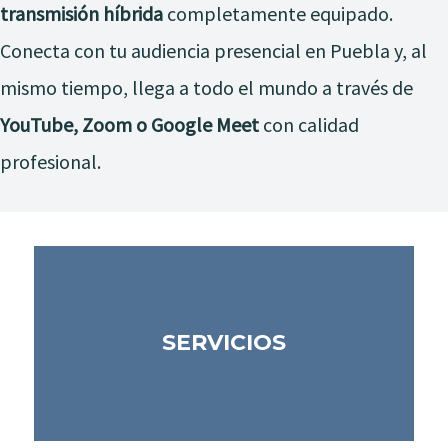
transmisión híbrida
completamente equipado.
Conecta con tu audiencia presencial en Puebla y, al
mismo tiempo, llega a todo el mundo a través de
YouTube, Zoom o Google Meet
con calidad
profesional.
SERVICIOS