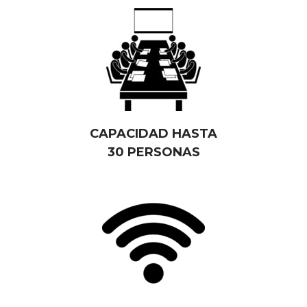
CAPACIDAD HASTA
30 PERSONAS