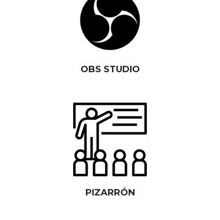
OBS STUDIO
PIZARRÓN