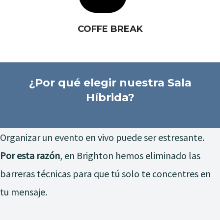
COFFE BREAK
¿Por qué elegir nuestra Sala
Híbrida?
Organizar un evento en vivo puede ser estresante.
Por esta razón
, en Brighton hemos eliminado las
barreras técnicas para que tú solo te concentres en
tu mensaje.