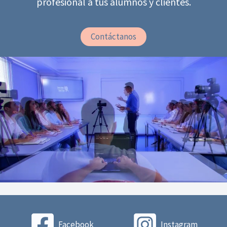
profesional a tus alumnos y clientes.
Contáctanos
Facebook
Instagram