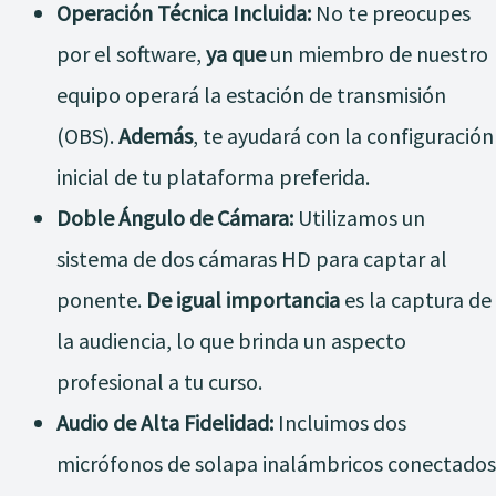
Operación Técnica Incluida:
No te preocupes
por el software,
ya que
un miembro de nuestro
equipo operará la estación de transmisión
(OBS).
Además
, te ayudará con la configuración
inicial de tu plataforma preferida.
Doble Ángulo de Cámara:
Utilizamos un
sistema de dos cámaras HD para captar al
ponente.
De igual importancia
es la captura de
la audiencia, lo que brinda un aspecto
profesional a tu curso.
Audio de Alta Fidelidad:
Incluimos dos
micrófonos de solapa inalámbricos conectados