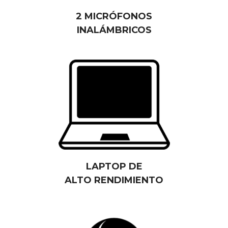
2 MICRÓFONOS
INALÁMBRICOS
LAPTOP DE
ALTO RENDIMIENTO