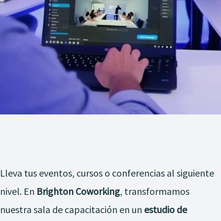
Lleva tus eventos, cursos o conferencias al siguiente
nivel. En
Brighton Coworking
, transformamos
nuestra sala de capacitación en un
estudio de