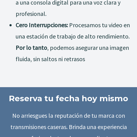
a una consola digital para una voz clara y
profesional.
Cero Interrupciones:
Procesamos tu video en
una estación de trabajo de alto rendimiento.
Por lo tanto
, podemos asegurar una imagen
fluida, sin saltos ni retrasos
Reserva tu fecha hoy mismo
No arriesgues la reputación de tu marca con
transmisiones caseras. Brinda una experiencia