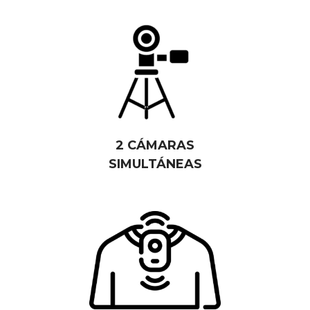
2 CÁMARAS
SIMULTÁNEAS