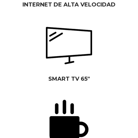
INTERNET DE ALTA VELOCIDAD
SMART TV 65″